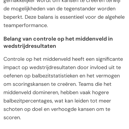
gemakkelijker wordt om kansen te creëren terwijl
de mogelijkheden van de tegenstander worden
beperkt. Deze balans is essentieel voor de algehele
teamperformance.
Belang van controle op het middenveld in
wedstrijdresultaten
Controle op het middenveld heeft een significante
impact op wedstrijdresultaten door invloed uit te
oefenen op balbezitstatistieken en het vermogen
om scoringskansen te creëren. Teams die het
middenveld domineren, hebben vaak hogere
balbezitpercentages, wat kan leiden tot meer
schoten op doel en verhoogde kansen om te
scoren.