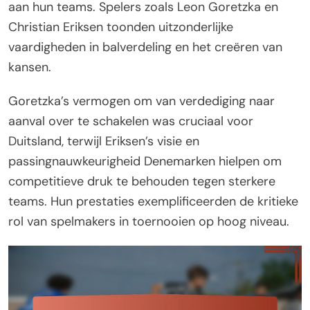
aan hun teams. Spelers zoals Leon Goretzka en
Christian Eriksen toonden uitzonderlijke
vaardigheden in balverdeling en het creëren van
kansen.
Goretzka’s vermogen om van verdediging naar
aanval over te schakelen was cruciaal voor
Duitsland, terwijl Eriksen’s visie en
passingnauwkeurigheid Denemarken hielpen om
competitieve druk te behouden tegen sterkere
teams. Hun prestaties exemplificeerden de kritieke
rol van spelmakers in toernooien op hoog niveau.