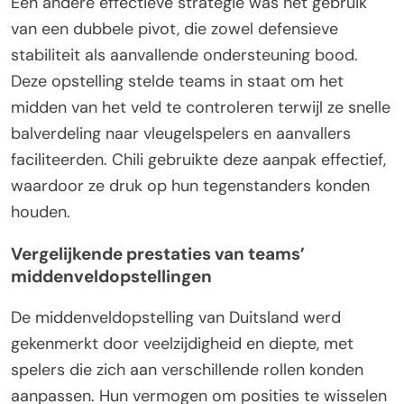
Een andere effectieve strategie was het gebruik
van een dubbele pivot, die zowel defensieve
stabiliteit als aanvallende ondersteuning bood.
Deze opstelling stelde teams in staat om het
midden van het veld te controleren terwijl ze snelle
balverdeling naar vleugelspelers en aanvallers
faciliteerden. Chili gebruikte deze aanpak effectief,
waardoor ze druk op hun tegenstanders konden
houden.
Vergelijkende prestaties van teams’
middenveldopstellingen
De middenveldopstelling van Duitsland werd
gekenmerkt door veelzijdigheid en diepte, met
spelers die zich aan verschillende rollen konden
aanpassen. Hun vermogen om posities te wisselen