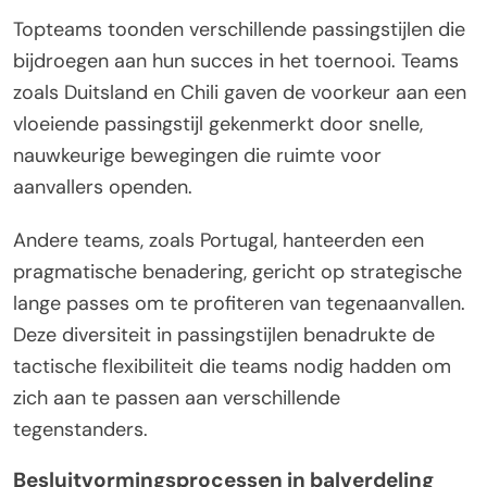
Topteams toonden verschillende passingstijlen die
bijdroegen aan hun succes in het toernooi. Teams
zoals Duitsland en Chili gaven de voorkeur aan een
vloeiende passingstijl gekenmerkt door snelle,
nauwkeurige bewegingen die ruimte voor
aanvallers openden.
Andere teams, zoals Portugal, hanteerden een
pragmatische benadering, gericht op strategische
lange passes om te profiteren van tegenaanvallen.
Deze diversiteit in passingstijlen benadrukte de
tactische flexibiliteit die teams nodig hadden om
zich aan te passen aan verschillende
tegenstanders.
Besluitvormingsprocessen in balverdeling