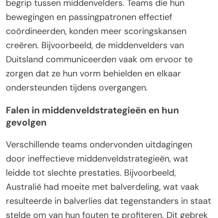
begrip tussen middenvelders. Teams die hun
bewegingen en passingpatronen effectief
coördineerden, konden meer scoringskansen
creëren. Bijvoorbeeld, de middenvelders van
Duitsland communiceerden vaak om ervoor te
zorgen dat ze hun vorm behielden en elkaar
ondersteunden tijdens overgangen.
Falen in middenveldstrategieën en hun
gevolgen
Verschillende teams ondervonden uitdagingen
door ineffectieve middenveldstrategieën, wat
leidde tot slechte prestaties. Bijvoorbeeld,
Australië had moeite met balverdeling, wat vaak
resulteerde in balverlies dat tegenstanders in staat
stelde om van hun fouten te profiteren. Dit gebrek