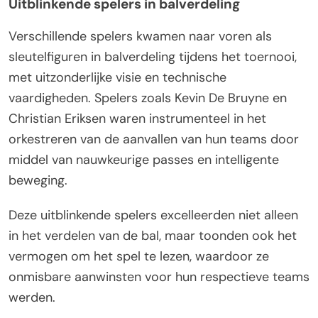
Uitblinkende spelers in balverdeling
Verschillende spelers kwamen naar voren als
sleutelfiguren in balverdeling tijdens het toernooi,
met uitzonderlijke visie en technische
vaardigheden. Spelers zoals Kevin De Bruyne en
Christian Eriksen waren instrumenteel in het
orkestreren van de aanvallen van hun teams door
middel van nauwkeurige passes en intelligente
beweging.
Deze uitblinkende spelers excelleerden niet alleen
in het verdelen van de bal, maar toonden ook het
vermogen om het spel te lezen, waardoor ze
onmisbare aanwinsten voor hun respectieve teams
werden.