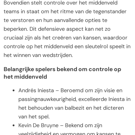
Bovendien stelt controle over het middenveld
teams in staat om het ritme van de tegenstander
te verstoren en hun aanvallende opties te
beperken. Dit defensieve aspect kan net zo
cruciaal zijn als het creëren van kansen, waardoor
controle op het middenveld een sleutelrol speelt in
het winnen van wedstrijden.
Belangrijke spelers bekend om controle op
het middenveld
Andrés Iniesta – Beroemd om zijn visie en
passingnauwkeurigheid, excelleerde Iniesta in
het behouden van balbezit en het dicteren
van het spel.
Kevin De Bruyne – Bekend om zijn
veelzijdigheid en vermogen om kansen te