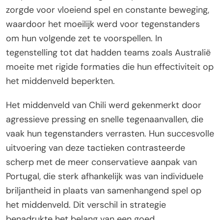
zorgde voor vloeiend spel en constante beweging,
waardoor het moeilijk werd voor tegenstanders
om hun volgende zet te voorspellen. In
tegenstelling tot dat hadden teams zoals Australië
moeite met rigide formaties die hun effectiviteit op
het middenveld beperkten.
Het middenveld van Chili werd gekenmerkt door
agressieve pressing en snelle tegenaanvallen, die
vaak hun tegenstanders verrasten. Hun succesvolle
uitvoering van deze tactieken contrasteerde
scherp met de meer conservatieve aanpak van
Portugal, die sterk afhankelijk was van individuele
briljantheid in plaats van samenhangend spel op
het middenveld. Dit verschil in strategie
benadrukte het belang van een goed