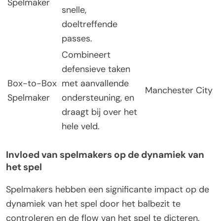
Spelmaker
snelle,
doeltreffende
passes.
Combineert
defensieve taken
Box-to-Box
met aanvallende
Manchester City
Spelmaker
ondersteuning, en
draagt bij over het
hele veld.
Invloed van spelmakers op de dynamiek van
het spel
Spelmakers hebben een significante impact op de
dynamiek van het spel door het balbezit te
controleren en de flow van het spel te dicteren.