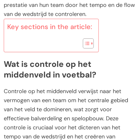
prestatie van hun team door het tempo en de flow
van de wedstrijd te controleren.
Key sections in the article:
Wat is controle op het
middenveld in voetbal?
Controle op het middenveld verwijst naar het
vermogen van een team om het centrale gebied
van het veld te domineren, wat zorgt voor
effectieve balverdeling en spelopbouw. Deze
controle is cruciaal voor het dicteren van het
tempo van de wedstrijd en het creëren van