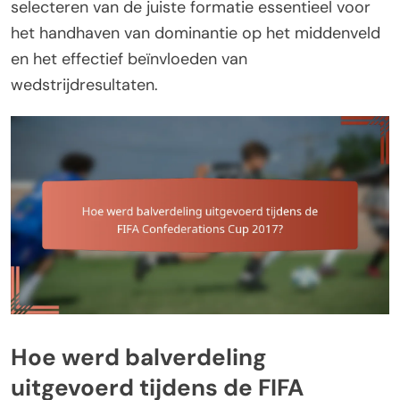
selecteren van de juiste formatie essentieel voor
het handhaven van dominantie op het middenveld
en het effectief beïnvloeden van
wedstrijdresultaten.
Hoe werd balverdeling
uitgevoerd tijdens de FIFA