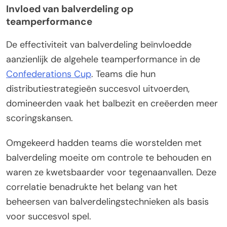
Invloed van balverdeling op
teamperformance
De effectiviteit van balverdeling beïnvloedde
aanzienlijk de algehele teamperformance in de
Confederations Cup
. Teams die hun
distributiestrategieën succesvol uitvoerden,
domineerden vaak het balbezit en creëerden meer
scoringskansen.
Omgekeerd hadden teams die worstelden met
balverdeling moeite om controle te behouden en
waren ze kwetsbaarder voor tegenaanvallen. Deze
correlatie benadrukte het belang van het
beheersen van balverdelingstechnieken als basis
voor succesvol spel.