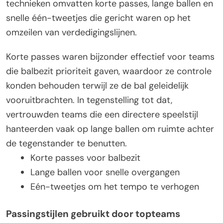
technieken omvatten korte passes, lange ballen en
snelle één-tweetjes die gericht waren op het
omzeilen van verdedigingslijnen.
Korte passes waren bijzonder effectief voor teams
die balbezit prioriteit gaven, waardoor ze controle
konden behouden terwijl ze de bal geleidelijk
vooruitbrachten. In tegenstelling tot dat,
vertrouwden teams die een directere speelstijl
hanteerden vaak op lange ballen om ruimte achter
de tegenstander te benutten.
Korte passes voor balbezit
Lange ballen voor snelle overgangen
Eén-tweetjes om het tempo te verhogen
Passingstijlen gebruikt door topteams