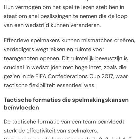
Hun vermogen om het spel te lezen stelt hen in
staat om snel beslissingen te nemen die de loop
van een wedstrijd kunnen veranderen.
Effectieve spelmakers kunnen mismatches creëren,
verdedigers wegtrekken en ruimte voor
teamgenoten openen. Dit ruimtelijk bewustzijn is
cruciaal in wedstrijden met hoge inzet, zoals die
gezien in de FIFA Confederations Cup 2017, waar
tactische flexibiliteit essentieel was.
Tactische formaties die spelmakingskansen
beïnvloeden
De tactische formatie van een team beïnvloedt
sterk de effectiviteit van spelmakers.