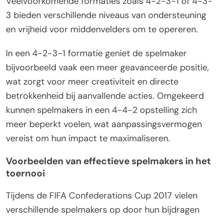
Veelvoorkomende formaties zoals 4-2-3-1 of 4-3-
3 bieden verschillende niveaus van ondersteuning
en vrijheid voor middenvelders om te opereren.
In een 4-2-3-1 formatie geniet de spelmaker
bijvoorbeeld vaak een meer geavanceerde positie,
wat zorgt voor meer creativiteit en directe
betrokkenheid bij aanvallende acties. Omgekeerd
kunnen spelmakers in een 4-4-2 opstelling zich
meer beperkt voelen, wat aanpassingsvermogen
vereist om hun impact te maximaliseren.
Voorbeelden van effectieve spelmakers in het
toernooi
Tijdens de FIFA Confederations Cup 2017 vielen
verschillende spelmakers op door hun bijdragen