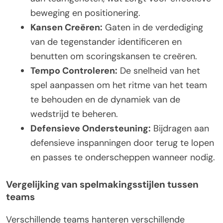
beweging en positionering.
Kansen Creëren:
Gaten in de verdediging
van de tegenstander identificeren en
benutten om scoringskansen te creëren.
Tempo Controleren:
De snelheid van het
spel aanpassen om het ritme van het team
te behouden en de dynamiek van de
wedstrijd te beheren.
Defensieve Ondersteuning:
Bijdragen aan
defensieve inspanningen door terug te lopen
en passes te onderscheppen wanneer nodig.
Vergelijking van spelmakingsstijlen tussen
teams
Verschillende teams hanteren verschillende