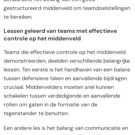
gestructureerd middenveld om teamdoelstellingen
te bereiken.
Lessen geleerd van teams met effectieve
controle op het middenveld
Teams die effectieve controle op het middenveld
demonstreerden, deelden verschillende belangrijke
lessen. Ten eerste is het handhaven van een balans
tussen defensieve taken en aanvallende bijdragen
cruciaal. Middenvelders moeten snel kunnen
schakelen tussen verdedigende en aanvallende
rollen om gaten in de formatie van de
tegenstander te benutten.
Een andere les is het belang van communicatie en