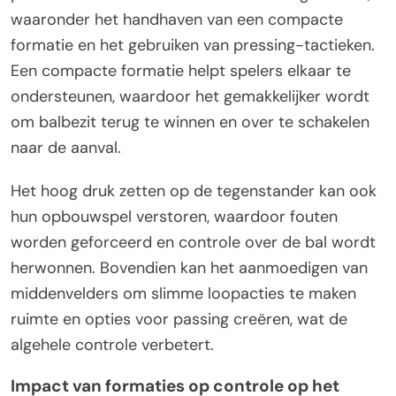
waaronder het handhaven van een compacte
formatie en het gebruiken van pressing-tactieken.
Een compacte formatie helpt spelers elkaar te
ondersteunen, waardoor het gemakkelijker wordt
om balbezit terug te winnen en over te schakelen
naar de aanval.
Het hoog druk zetten op de tegenstander kan ook
hun opbouwspel verstoren, waardoor fouten
worden geforceerd en controle over de bal wordt
herwonnen. Bovendien kan het aanmoedigen van
middenvelders om slimme loopacties te maken
ruimte en opties voor passing creëren, wat de
algehele controle verbetert.
Impact van formaties op controle op het