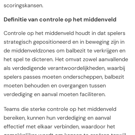
scoringskansen.
Definitie van controle op het middenveld
Controle op het middenveld houdt in dat spelers
strategisch gepositioneerd en in beweging zijn in
de middenveldzones om balbezit te verkrijgen en
het spel te dicteren. Het omvat zowel aanvallende
als verdedigende verantwoordelijkheden, waarbij
spelers passes moeten onderscheppen, balbezit
moeten behouden en overgangen tussen
verdediging en aanval moeten faciliteren.
Teams die sterke controle op het middenveld
bereiken, kunnen hun verdediging en aanval
effectief met elkaar verbinden, waardoor het