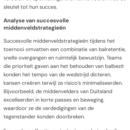
sleutel tot hun succes.
Analyse van succesvolle
middenveldstrategieën
Succesvolle middenveldstrategieën tijdens het
toernooi omvatten een combinatie van balretentie,
snelle overgangen en ruimtelijk bewustzijn. Teams
die prioriteit gaven aan het behouden van balbezit
konden het tempo van de wedstrijd dicteren,
kansen creëren terwijl ze risico’s minimaliseerden.
Bijvoorbeeld, de middenvelders van Duitsland
excelleerden in korte passes en beweging,
waardoor ze de verdedigingen van de
tegenstander konden doorbreken.