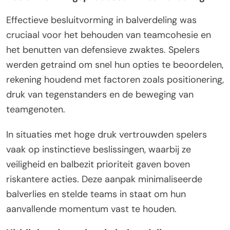
Effectieve besluitvorming in balverdeling was
cruciaal voor het behouden van teamcohesie en
het benutten van defensieve zwaktes. Spelers
werden getraind om snel hun opties te beoordelen,
rekening houdend met factoren zoals positionering,
druk van tegenstanders en de beweging van
teamgenoten.
In situaties met hoge druk vertrouwden spelers
vaak op instinctieve beslissingen, waarbij ze
veiligheid en balbezit prioriteit gaven boven
riskantere acties. Deze aanpak minimaliseerde
balverlies en stelde teams in staat om hun
aanvallende momentum vast te houden.