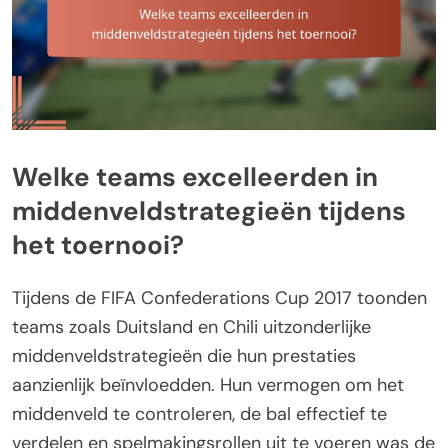
Welke teams excelleerden in
middenveldstrategieën tijdens
het toernooi?
Tijdens de FIFA Confederations Cup 2017 toonden
teams zoals Duitsland en Chili uitzonderlijke
middenveldstrategieën die hun prestaties
aanzienlijk beïnvloedden. Hun vermogen om het
middenveld te controleren, de bal effectief te
verdelen en spelmakingsrollen uit te voeren was de