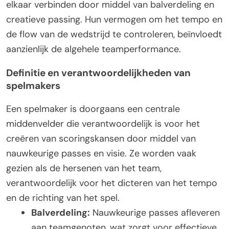
elkaar verbinden door middel van balverdeling en
creatieve passing. Hun vermogen om het tempo en
de flow van de wedstrijd te controleren, beïnvloedt
aanzienlijk de algehele teamperformance.
Definitie en verantwoordelijkheden van
spelmakers
Een spelmaker is doorgaans een centrale
middenvelder die verantwoordelijk is voor het
creëren van scoringskansen door middel van
nauwkeurige passes en visie. Ze worden vaak
gezien als de hersenen van het team,
verantwoordelijk voor het dicteren van het tempo
en de richting van het spel.
Balverdeling:
Nauwkeurige passes afleveren
aan teamgenoten, wat zorgt voor effectieve