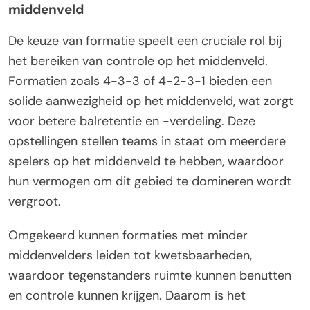
middenveld
De keuze van formatie speelt een cruciale rol bij
het bereiken van controle op het middenveld.
Formatien zoals 4-3-3 of 4-2-3-1 bieden een
solide aanwezigheid op het middenveld, wat zorgt
voor betere balretentie en -verdeling. Deze
opstellingen stellen teams in staat om meerdere
spelers op het middenveld te hebben, waardoor
hun vermogen om dit gebied te domineren wordt
vergroot.
Omgekeerd kunnen formaties met minder
middenvelders leiden tot kwetsbaarheden,
waardoor tegenstanders ruimte kunnen benutten
en controle kunnen krijgen. Daarom is het