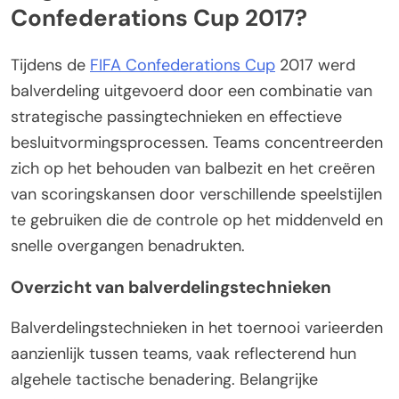
Confederations Cup 2017?
Tijdens de
FIFA Confederations Cup
2017 werd
balverdeling uitgevoerd door een combinatie van
strategische passingtechnieken en effectieve
besluitvormingsprocessen. Teams concentreerden
zich op het behouden van balbezit en het creëren
van scoringskansen door verschillende speelstijlen
te gebruiken die de controle op het middenveld en
snelle overgangen benadrukten.
Overzicht van balverdelingstechnieken
Balverdelingstechnieken in het toernooi varieerden
aanzienlijk tussen teams, vaak reflecterend hun
algehele tactische benadering. Belangrijke