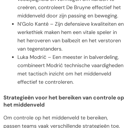
creëren, controleert De Bruyne effectief het
middenveld door zijn passing en beweging.
N’Golo Kanté – Zijn defensieve kwaliteiten en
werkethiek maken hem een vitale speler in
het heroveren van balbezit en het verstoren
van tegenstanders.
Luka Modrić – Een meester in balverdeling,
combineert Modrić technische vaardigheden
met tactisch inzicht om het middenveld
effectief te controleren.
Strategieën voor het bereiken van controle op
het middenveld
Om controle op het middenveld te bereiken,
passen teams vaak verschillende strategieën toe,