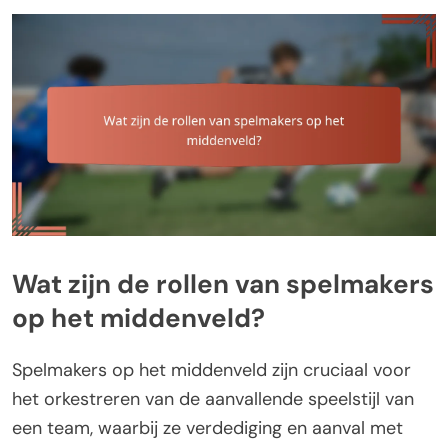
Wat zijn de rollen van spelmakers
op het middenveld?
Spelmakers op het middenveld zijn cruciaal voor
het orkestreren van de aanvallende speelstijl van
een team, waarbij ze verdediging en aanval met