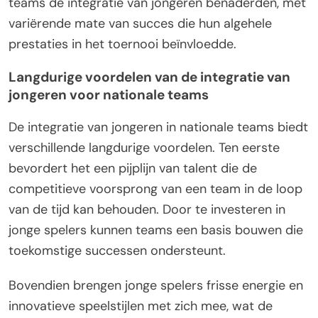
teams de integratie van jongeren benaderden, met
variërende mate van succes die hun algehele
prestaties in het toernooi beïnvloedde.
Langdurige voordelen van de integratie van
jongeren voor nationale teams
De integratie van jongeren in nationale teams biedt
verschillende langdurige voordelen. Ten eerste
bevordert het een pijplijn van talent die de
competitieve voorsprong van een team in de loop
van de tijd kan behouden. Door te investeren in
jonge spelers kunnen teams een basis bouwen die
toekomstige successen ondersteunt.
Bovendien brengen jonge spelers frisse energie en
innovatieve speelstijlen met zich mee, wat de