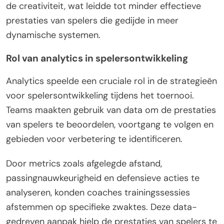
de creativiteit, wat leidde tot minder effectieve
prestaties van spelers die gedijde in meer
dynamische systemen.
Rol van analytics in spelersontwikkeling
Analytics speelde een cruciale rol in de strategieën
voor spelersontwikkeling tijdens het toernooi.
Teams maakten gebruik van data om de prestaties
van spelers te beoordelen, voortgang te volgen en
gebieden voor verbetering te identificeren.
Door metrics zoals afgelegde afstand,
passingnauwkeurigheid en defensieve acties te
analyseren, konden coaches trainingssessies
afstemmen op specifieke zwaktes. Deze data-
gedreven aanpak hielp de prestaties van spelers te