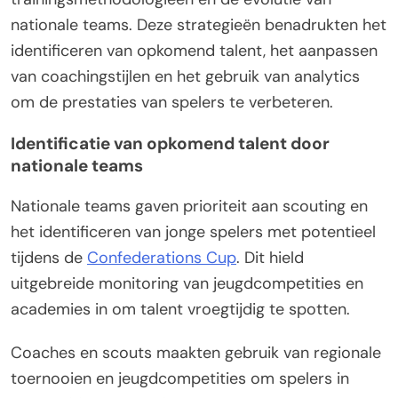
nationale teams. Deze strategieën benadrukten het
identificeren van opkomend talent, het aanpassen
van coachingstijlen en het gebruik van analytics
om de prestaties van spelers te verbeteren.
Identificatie van opkomend talent door
nationale teams
Nationale teams gaven prioriteit aan scouting en
het identificeren van jonge spelers met potentieel
tijdens de
Confederations Cup
. Dit hield
uitgebreide monitoring van jeugdcompetities en
academies in om talent vroegtijdig te spotten.
Coaches en scouts maakten gebruik van regionale
toernooien en jeugdcompetities om spelers in