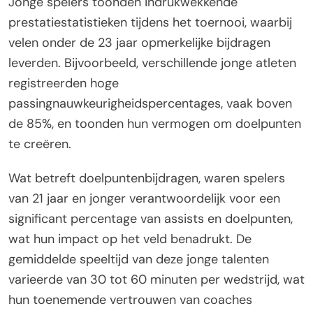
Jonge spelers toonden indrukwekkende
prestatiestatistieken tijdens het toernooi, waarbij
velen onder de 23 jaar opmerkelijke bijdragen
leverden. Bijvoorbeeld, verschillende jonge atleten
registreerden hoge
passingnauwkeurigheidspercentages, vaak boven
de 85%, en toonden hun vermogen om doelpunten
te creëren.
Wat betreft doelpuntenbijdragen, waren spelers
van 21 jaar en jonger verantwoordelijk voor een
significant percentage van assists en doelpunten,
wat hun impact op het veld benadrukt. De
gemiddelde speeltijd van deze jonge talenten
varieerde van 30 tot 60 minuten per wedstrijd, wat
hun toenemende vertrouwen van coaches