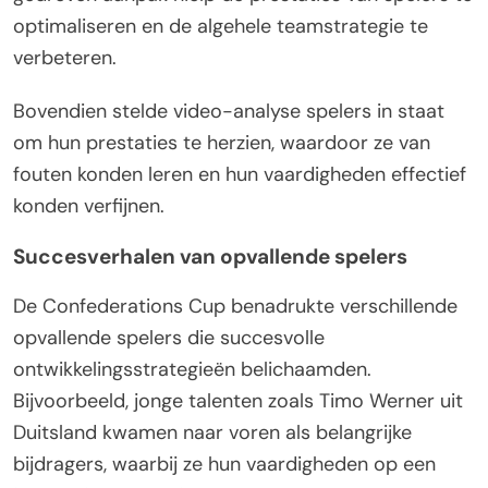
optimaliseren en de algehele teamstrategie te
verbeteren.
Bovendien stelde video-analyse spelers in staat
om hun prestaties te herzien, waardoor ze van
fouten konden leren en hun vaardigheden effectief
konden verfijnen.
Succesverhalen van opvallende spelers
De Confederations Cup benadrukte verschillende
opvallende spelers die succesvolle
ontwikkelingsstrategieën belichaamden.
Bijvoorbeeld, jonge talenten zoals Timo Werner uit
Duitsland kwamen naar voren als belangrijke
bijdragers, waarbij ze hun vaardigheden op een