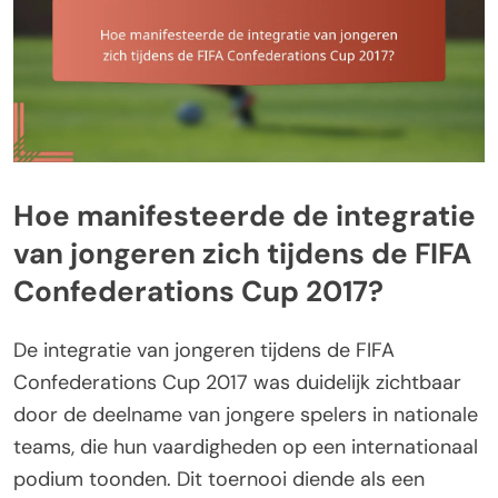
Hoe manifesteerde de integratie
van jongeren zich tijdens de FIFA
Confederations Cup 2017?
De integratie van jongeren tijdens de FIFA
Confederations Cup 2017 was duidelijk zichtbaar
door de deelname van jongere spelers in nationale
teams, die hun vaardigheden op een internationaal
podium toonden. Dit toernooi diende als een