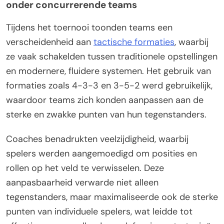
onder concurrerende teams
Tijdens het toernooi toonden teams een
verscheidenheid aan
tactische formaties
, waarbij
ze vaak schakelden tussen traditionele opstellingen
en modernere, fluidere systemen. Het gebruik van
formaties zoals 4-3-3 en 3-5-2 werd gebruikelijk,
waardoor teams zich konden aanpassen aan de
sterke en zwakke punten van hun tegenstanders.
Coaches benadrukten veelzijdigheid, waarbij
spelers werden aangemoedigd om posities en
rollen op het veld te verwisselen. Deze
aanpasbaarheid verwarde niet alleen
tegenstanders, maar maximaliseerde ook de sterke
punten van individuele spelers, wat leidde tot