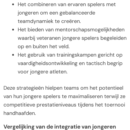
Het combineren van ervaren spelers met
jongeren om een gebalanceerde
teamdynamiek te creëren.
Het bieden van mentorschapsmogelijkheden
waarbij veteranen jongere spelers begeleiden
op en buiten het veld.
Het gebruik van trainingskampen gericht op
vaardigheidsontwikkeling en tactisch begrip
voor jongere atleten.
Deze strategieën hielpen teams om het potentieel
van hun jongere spelers te maximaliseren terwijl ze
competitieve prestatieniveaus tijdens het toernooi
handhaafden.
Vergelijking van de integratie van jongeren