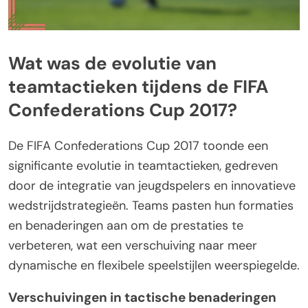
Wat was de evolutie van
teamtactieken tijdens de FIFA
Confederations Cup 2017?
De FIFA Confederations Cup 2017 toonde een
significante evolutie in teamtactieken, gedreven
door de integratie van jeugdspelers en innovatieve
wedstrijdstrategieën. Teams pasten hun formaties
en benaderingen aan om de prestaties te
verbeteren, wat een verschuiving naar meer
dynamische en flexibele speelstijlen weerspiegelde.
Verschuivingen in tactische benaderingen