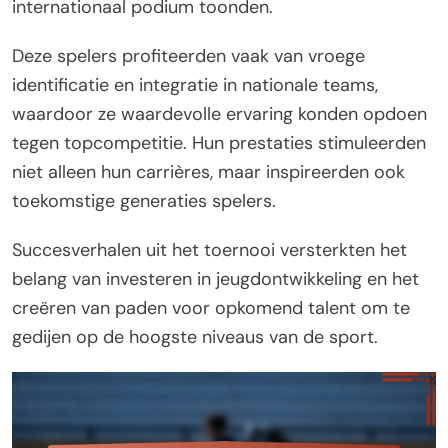
internationaal podium toonden.
Deze spelers profiteerden vaak van vroege
identificatie en integratie in nationale teams,
waardoor ze waardevolle ervaring konden opdoen
tegen topcompetitie. Hun prestaties stimuleerden
niet alleen hun carrières, maar inspireerden ook
toekomstige generaties spelers.
Succesverhalen uit het toernooi versterkten het
belang van investeren in jeugdontwikkeling en het
creëren van paden voor opkomend talent om te
gedijen op de hoogste niveaus van de sport.