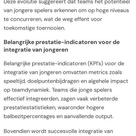
Deze evolutie suggereert dat teams het potentieel
van jongere spelers erkennen om op hoge niveaus
te concurreren, wat de weg effent voor
toekomstige toernooien.
Belangrijke prestatie-indicatoren voor de
integratie van jongeren
Belangrijke prestatie-indicatoren (KPI’s) voor de
integratie van jongeren omvatten metrics zoals
speeltijd, doelpuntenbijdragen en algehele impact
op teamdynamiek. Teams die jonge spelers
effectief integreerden, zagen vaak verbeterde
prestatiestatistieken, waaronder hogere
balbezitpercentages en aanvallende output.
Bovendien wordt succesvolle integratie van