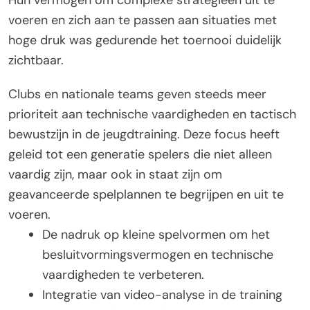
Hun vermogen om complexe strategieën uit te
voeren en zich aan te passen aan situaties met
hoge druk was gedurende het toernooi duidelijk
zichtbaar.
Clubs en nationale teams geven steeds meer
prioriteit aan technische vaardigheden en tactisch
bewustzijn in de jeugdtraining. Deze focus heeft
geleid tot een generatie spelers die niet alleen
vaardig zijn, maar ook in staat zijn om
geavanceerde spelplannen te begrijpen en uit te
voeren.
De nadruk op kleine spelvormen om het
besluitvormingsvermogen en technische
vaardigheden te verbeteren.
Integratie van video-analyse in de training