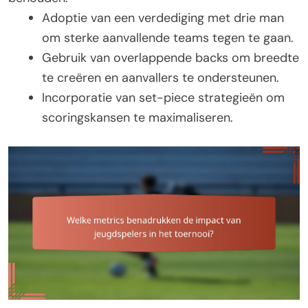
Adoptie van een verdediging met drie man
om sterke aanvallende teams tegen te gaan.
Gebruik van overlappende backs om breedte
te creëren en aanvallers te ondersteunen.
Incorporatie van set-piece strategieën om
scoringskansen te maximaliseren.