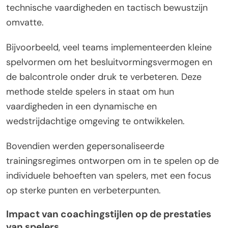
technische vaardigheden en tactisch bewustzijn
omvatte.
Bijvoorbeeld, veel teams implementeerden kleine
spelvormen om het besluitvormingsvermogen en
de balcontrole onder druk te verbeteren. Deze
methode stelde spelers in staat om hun
vaardigheden in een dynamische en
wedstrijdachtige omgeving te ontwikkelen.
Bovendien werden gepersonaliseerde
trainingsregimes ontworpen om in te spelen op de
individuele behoeften van spelers, met een focus
op sterke punten en verbeterpunten.
Impact van coachingstijlen op de prestaties
van spelers