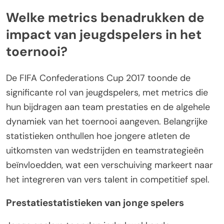
Welke metrics benadrukken de
impact van jeugdspelers in het
toernooi?
De FIFA Confederations Cup 2017 toonde de
significante rol van jeugdspelers, met metrics die
hun bijdragen aan team prestaties en de algehele
dynamiek van het toernooi aangeven. Belangrijke
statistieken onthullen hoe jongere atleten de
uitkomsten van wedstrijden en teamstrategieën
beïnvloedden, wat een verschuiving markeert naar
het integreren van vers talent in competitief spel.
Prestatiestatistieken van jonge spelers