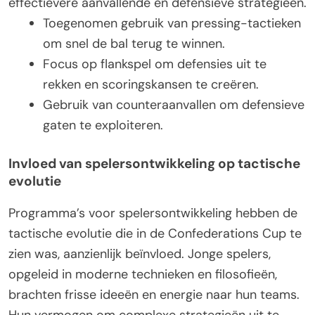
effectievere aanvallende en defensieve strategieën.
Toegenomen gebruik van pressing-tactieken
om snel de bal terug te winnen.
Focus op flankspel om defensies uit te
rekken en scoringskansen te creëren.
Gebruik van counteraanvallen om defensieve
gaten te exploiteren.
Invloed van spelersontwikkeling op tactische
evolutie
Programma’s voor spelersontwikkeling hebben de
tactische evolutie die in de Confederations Cup te
zien was, aanzienlijk beïnvloed. Jonge spelers,
opgeleid in moderne technieken en filosofieën,
brachten frisse ideeën en energie naar hun teams.