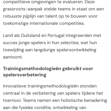
competitieve omgevingen te evalueren. Deze
grassroots-aanpak stelde teams in staat om een
robuuste pijplijn van talent op te bouwen voor
toekomstige internationale competities.
Land als Duitsland en Portugal integreerden met
succes jonge spelers in hun selecties, wat hun
toewijding aan langdurige spelersontwikkeling
aantoont.
Trainingsmethodologieën gebruikt voor
spelersverbetering
Innovatieve trainingsmethodologieën stonden
centraal in de verbetering van spelers tijdens het
toernooi. Teams namen een holistische benadering
aan die fysieke conditie, ontwikkeling van