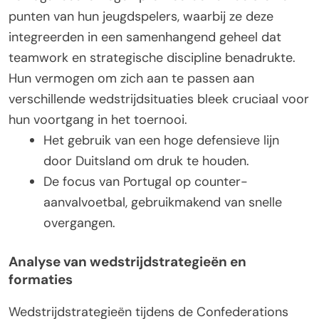
punten van hun jeugdspelers, waarbij ze deze
integreerden in een samenhangend geheel dat
teamwork en strategische discipline benadrukte.
Hun vermogen om zich aan te passen aan
verschillende wedstrijdsituaties bleek cruciaal voor
hun voortgang in het toernooi.
Het gebruik van een hoge defensieve lijn
door Duitsland om druk te houden.
De focus van Portugal op counter-
aanvalvoetbal, gebruikmakend van snelle
overgangen.
Analyse van wedstrijdstrategieën en
formaties
Wedstrijdstrategieën tijdens de Confederations