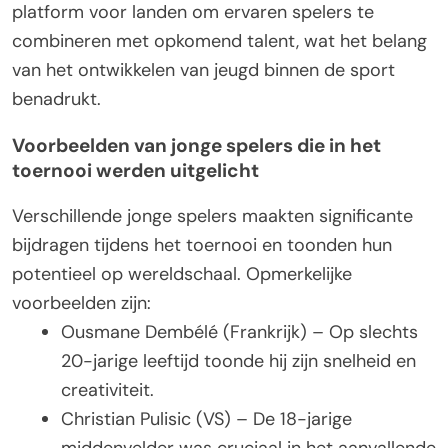
platform voor landen om ervaren spelers te
combineren met opkomend talent, wat het belang
van het ontwikkelen van jeugd binnen de sport
benadrukt.
Voorbeelden van jonge spelers die in het
toernooi werden uitgelicht
Verschillende jonge spelers maakten significante
bijdragen tijdens het toernooi en toonden hun
potentieel op wereldschaal. Opmerkelijke
voorbeelden zijn:
Ousmane Dembélé (Frankrijk) – Op slechts
20-jarige leeftijd toonde hij zijn snelheid en
creativiteit.
Christian Pulisic (VS) – De 18-jarige
middenvelder was cruciaal in het aanvallende