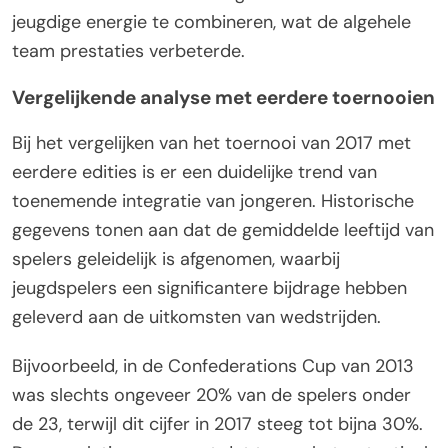
jeugdige energie te combineren, wat de algehele
team prestaties verbeterde.
Vergelijkende analyse met eerdere toernooien
Bij het vergelijken van het toernooi van 2017 met
eerdere edities is er een duidelijke trend van
toenemende integratie van jongeren. Historische
gegevens tonen aan dat de gemiddelde leeftijd van
spelers geleidelijk is afgenomen, waarbij
jeugdspelers een significantere bijdrage hebben
geleverd aan de uitkomsten van wedstrijden.
Bijvoorbeeld, in de Confederations Cup van 2013
was slechts ongeveer 20% van de spelers onder
de 23, terwijl dit cijfer in 2017 steeg tot bijna 30%.