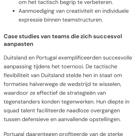
om het tactisch begrip te verbeteren.
Aanmoediging van creativiteit en individuele
expressie binnen teamstructuren.
Case studies van teams die zich succesvol
aanpasten
Duitsland en Portugal exemplificeerden succesvolle
aanpassing tijdens het toernooi. De tactische
flexibiliteit van Duitsland stelde hen in staat om
formaties halverwege de wedstrijd te wisselen,
waardoor ze effectief de strategieën van
tegenstanders konden tegenwerken. Hun diepte in
squad talent faciliteerde naadloze overgangen
tussen defensieve en aanvallende opstellingen.
Portugal daarentegen profiteerde van de sterke