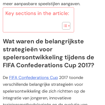
meer aanpasbare speelstijlen aangaven.
Key sections in the article:
Wat waren de belangrijkste
strategieën voor
spelersontwikkeling tijdens de
FIFA Confederations Cup 2017?
De
FIFA Confederations Cup
2017 toonde
verschillende belangrijke strategieën voor
spelersontwikkeling die zich richtten op de
integratie van jongeren, innovatieve
trainingsmethodologieën en de evolutie van