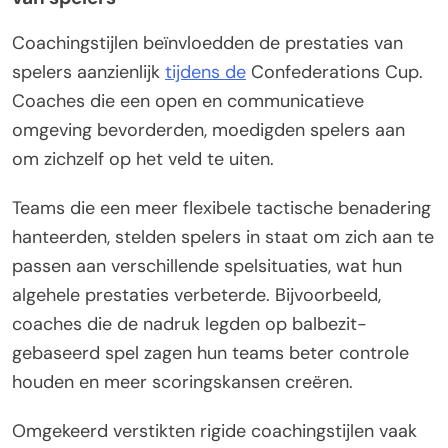
Coachingstijlen beïnvloedden de prestaties van
spelers aanzienlijk
tijdens de
Confederations Cup.
Coaches die een open en communicatieve
omgeving bevorderden, moedigden spelers aan
om zichzelf op het veld te uiten.
Teams die een meer flexibele tactische benadering
hanteerden, stelden spelers in staat om zich aan te
passen aan verschillende spelsituaties, wat hun
algehele prestaties verbeterde. Bijvoorbeeld,
coaches die de nadruk legden op balbezit-
gebaseerd spel zagen hun teams beter controle
houden en meer scoringskansen creëren.
Omgekeerd verstikten rigide coachingstijlen vaak