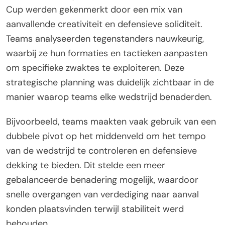
Cup werden gekenmerkt door een mix van
aanvallende creativiteit en defensieve soliditeit.
Teams analyseerden tegenstanders nauwkeurig,
waarbij ze hun formaties en tactieken aanpasten
om specifieke zwaktes te exploiteren. Deze
strategische planning was duidelijk zichtbaar in de
manier waarop teams elke wedstrijd benaderden.
Bijvoorbeeld, teams maakten vaak gebruik van een
dubbele pivot op het middenveld om het tempo
van de wedstrijd te controleren en defensieve
dekking te bieden. Dit stelde een meer
gebalanceerde benadering mogelijk, waardoor
snelle overgangen van verdediging naar aanval
konden plaatsvinden terwijl stabiliteit werd
behouden.