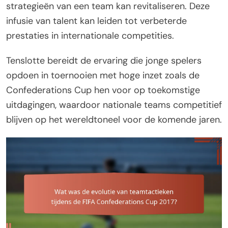
strategieën van een team kan revitaliseren. Deze
infusie van talent kan leiden tot verbeterde
prestaties in internationale competities.
Tenslotte bereidt de ervaring die jonge spelers
opdoen in toernooien met hoge inzet zoals de
Confederations Cup hen voor op toekomstige
uitdagingen, waardoor nationale teams competitief
blijven op het wereldtoneel voor de komende jaren.