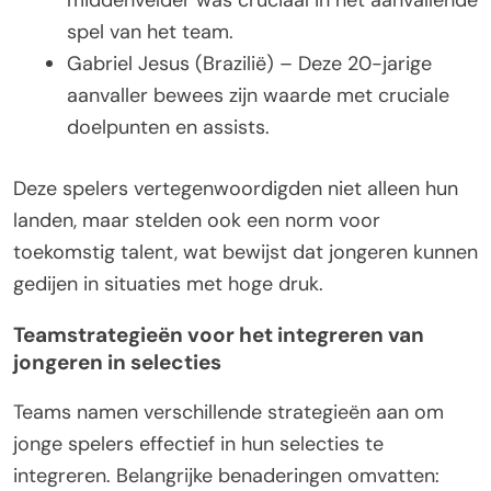
spel van het team.
Gabriel Jesus (Brazilië) – Deze 20-jarige
aanvaller bewees zijn waarde met cruciale
doelpunten en assists.
Deze spelers vertegenwoordigden niet alleen hun
landen, maar stelden ook een norm voor
toekomstig talent, wat bewijst dat jongeren kunnen
gedijen in situaties met hoge druk.
Teamstrategieën voor het integreren van
jongeren in selecties
Teams namen verschillende strategieën aan om
jonge spelers effectief in hun selecties te
integreren. Belangrijke benaderingen omvatten: