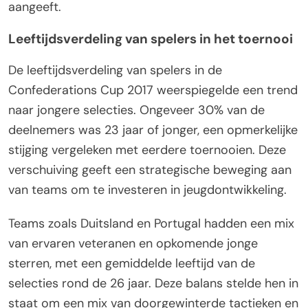
aangeeft.
Leeftijdsverdeling van spelers in het toernooi
De leeftijdsverdeling van spelers in de
Confederations Cup 2017 weerspiegelde een trend
naar jongere selecties. Ongeveer 30% van de
deelnemers was 23 jaar of jonger, een opmerkelijke
stijging vergeleken met eerdere toernooien. Deze
verschuiving geeft een strategische beweging aan
van teams om te investeren in jeugdontwikkeling.
Teams zoals Duitsland en Portugal hadden een mix
van ervaren veteranen en opkomende jonge
sterren, met een gemiddelde leeftijd van de
selecties rond de 26 jaar. Deze balans stelde hen in
staat om een mix van doorgewinterde tactieken en