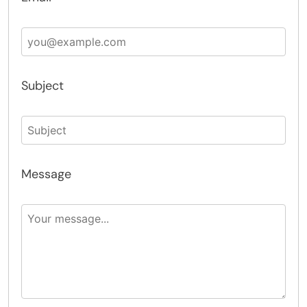
Subject
Message