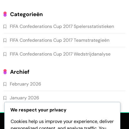
Categorieën
FIFA Confederations Cup 2017 Spelersstatistieken
FIFA Confederations Cup 2017 Teamstrategieën
FIFA Confederations Cup 2017 Wedstrijdanalyse
Archief
February 2026
January 2026
We respect your privacy
Cookies help us improve your experience, deliver
personalized content, and analyze traffic. You