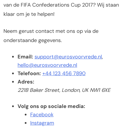
van de FIFA Confederations Cup 2017? Wij staan
klaar om je te helpen!
Neem gerust contact met ons op via de
onderstaande gegevens.
Email:
support@eurosvoorvrede.nl
,
hello@eurosvoorvrede.nl
Telefoon:
+44 123 456 7890
Adres:
221B Baker Street, London, UK NW1 6XE
Volg ons op sociale media:
Facebook
Instagram