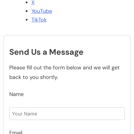
X
YouTube
TikTok
Send Us a Message
Please fill out the form below and we will get
back to you shortly.
Name
Email