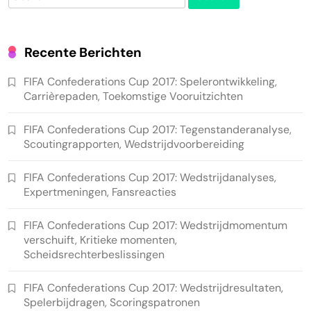
for:
Recente Berichten
FIFA Confederations Cup 2017: Spelerontwikkeling,
Carrièrepaden, Toekomstige Vooruitzichten
FIFA Confederations Cup 2017: Tegenstanderanalyse,
Scoutingrapporten, Wedstrijdvoorbereiding
FIFA Confederations Cup 2017: Wedstrijdanalyses,
Expertmeningen, Fansreacties
FIFA Confederations Cup 2017: Wedstrijdmomentum
verschuift, Kritieke momenten,
Scheidsrechterbeslissingen
FIFA Confederations Cup 2017: Wedstrijdresultaten,
Spelerbijdragen, Scoringspatronen