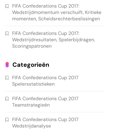
FIFA Confederations Cup 2017:
Wedstrijdmomentum verschuift, Kritieke
momenten, Scheidsrechterbeslissingen
FIFA Confederations Cup 2017:
Wedstrijdresultaten, Spelerbijdragen,
Scoringspatronen
Categorieën
FIFA Confederations Cup 2017
Spelersstatistieken
FIFA Confederations Cup 2017
Teamstrategieën
FIFA Confederations Cup 2017
Wedstrijdanalyse