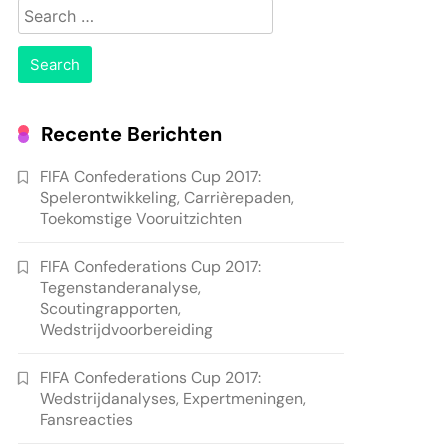
Search
for:
Recente Berichten
FIFA Confederations Cup 2017:
Spelerontwikkeling, Carrièrepaden,
Toekomstige Vooruitzichten
FIFA Confederations Cup 2017:
Tegenstanderanalyse,
Scoutingrapporten,
Wedstrijdvoorbereiding
FIFA Confederations Cup 2017:
Wedstrijdanalyses, Expertmeningen,
Fansreacties