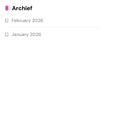
Archief
February 2026
January 2026